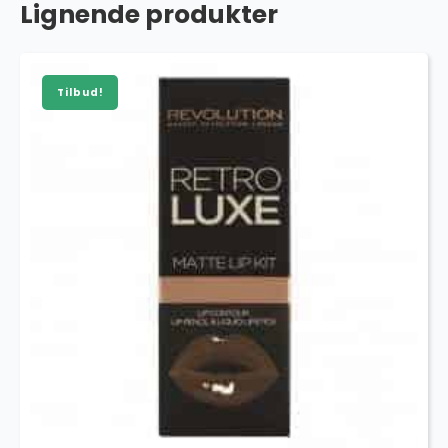
Lignende produkter
Tilbud!