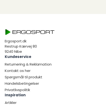
Ergosport.dk
Restrup Kærvej 80
9240 Nibe
Kundeservice
Returnering & Reklamation
Kontakt os her
Spørgsmål til produkt
Handelsbetingelser
Privatlivspolitik
Inspiration
Artikler