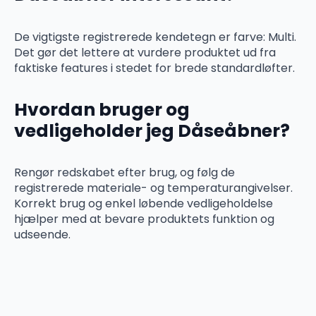
De vigtigste registrerede kendetegn er farve: Multi.
Det gør det lettere at vurdere produktet ud fra
faktiske features i stedet for brede standardløfter.
Hvordan bruger og
vedligeholder jeg Dåseåbner?
Rengør redskabet efter brug, og følg de
registrerede materiale- og temperaturangivelser.
Korrekt brug og enkel løbende vedligeholdelse
hjælper med at bevare produktets funktion og
udseende.