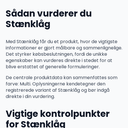
Sådan vurderer du
Stænklåg
Med Stænklåg får du et produkt, hvor de vigtigste
informationer er gjort målbare og sammenlignelige.
Det styrker købsbeslutningen, fordi de unikke
egenskaber kan vurderes direkte i stedet for at
blive erstattet af generelle formuleringer.
De centrale produktdata kan sammenfattes som
farve: Multi. Oplysningerne kendetegner den
registrerede variant af Stænklåg og bør indgå
direkte i din vurdering.
Vigtige kontrolpunkter
for Stænklåg