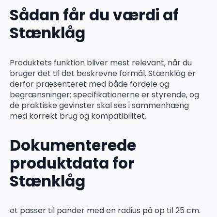
Sådan får du værdi af
Stænklåg
Produktets funktion bliver mest relevant, når du
bruger det til det beskrevne formål. Stænklåg er
derfor præsenteret med både fordele og
begrænsninger: specifikationerne er styrende, og
de praktiske gevinster skal ses i sammenhæng
med korrekt brug og kompatibilitet.
Dokumenterede
produktdata for
Stænklåg
et passer til pander med en radius på op til 25 cm.