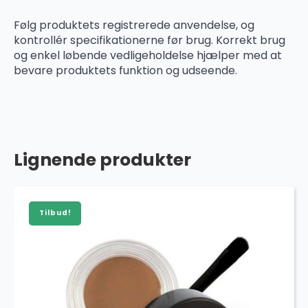
Følg produktets registrerede anvendelse, og
kontrollér specifikationerne før brug. Korrekt brug
og enkel løbende vedligeholdelse hjælper med at
bevare produktets funktion og udseende.
Lignende produkter
Tilbud!