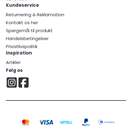
Kundeservice
Returnering & Reklamation
Kontakt os her
Spørgsmål til produkt
Handelsbetingelser
Privatlivspolitik
Inspiration
Artikler
Følg os