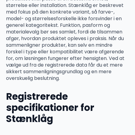
størrelse eller installation. Stænklåg er beskrevet
med fokus på den konkrete variant, så farve-,
model- og størrelsesforskelle ikke forsvinder i en
generel kategoritekst. Funktion, pasform og
materialevalg bør ses samlet, fordi de tilsammen
afgør, hvordan produktet opleves i praksis. Når du
sammenligner produkter, kan selv en mindre
forskel i type eller kompatibilitet være afgørende
for, om løsningen fungerer efter hensigten. Ved at
vælge ud fra de registrerede data får du et mere
sikkert sammenligningsgrundlag og en mere
overskuelig beslutning.
Registrerede
specifikationer for
Stænklåg