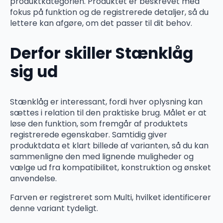
produktkategorien. Produktet er beskrevet med
fokus på funktion og de registrerede detaljer, så du
lettere kan afgøre, om det passer til dit behov.
Derfor skiller Stænklåg
sig ud
Stænklåg er interessant, fordi hver oplysning kan
sættes i relation til den praktiske brug. Målet er at
løse den funktion, som fremgår af produktets
registrerede egenskaber. Samtidig giver
produktdata et klart billede af varianten, så du kan
sammenligne den med lignende muligheder og
vælge ud fra kompatibilitet, konstruktion og ønsket
anvendelse.
Farven er registreret som Multi, hvilket identificerer
denne variant tydeligt.