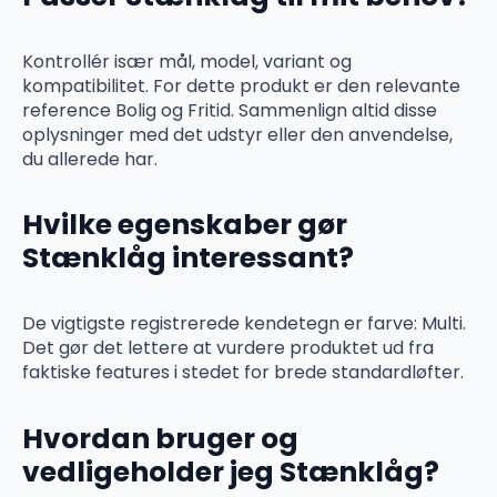
Kontrollér især mål, model, variant og
kompatibilitet. For dette produkt er den relevante
reference Bolig og Fritid. Sammenlign altid disse
oplysninger med det udstyr eller den anvendelse,
du allerede har.
Hvilke egenskaber gør
Stænklåg interessant?
De vigtigste registrerede kendetegn er farve: Multi.
Det gør det lettere at vurdere produktet ud fra
faktiske features i stedet for brede standardløfter.
Hvordan bruger og
vedligeholder jeg Stænklåg?