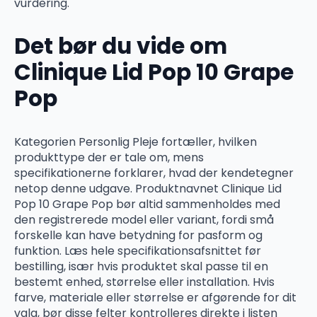
vurdering.
Det bør du vide om
Clinique Lid Pop 10 Grape
Pop
Kategorien Personlig Pleje fortæller, hvilken
produkttype der er tale om, mens
specifikationerne forklarer, hvad der kendetegner
netop denne udgave. Produktnavnet Clinique Lid
Pop 10 Grape Pop bør altid sammenholdes med
den registrerede model eller variant, fordi små
forskelle kan have betydning for pasform og
funktion. Læs hele specifikationsafsnittet før
bestilling, især hvis produktet skal passe til en
bestemt enhed, størrelse eller installation. Hvis
farve, materiale eller størrelse er afgørende for dit
valg, bør disse felter kontrolleres direkte i listen