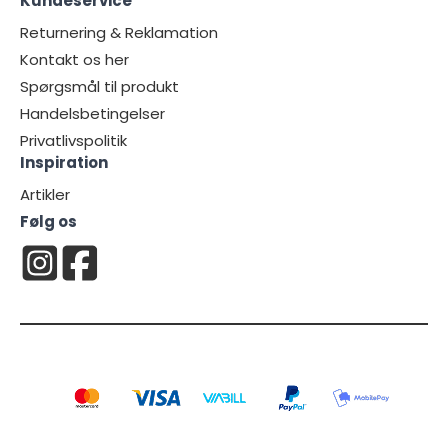
Kundeservice
Returnering & Reklamation
Kontakt os her
Spørgsmål til produkt
Handelsbetingelser
Privatlivspolitik
Inspiration
Artikler
Følg os