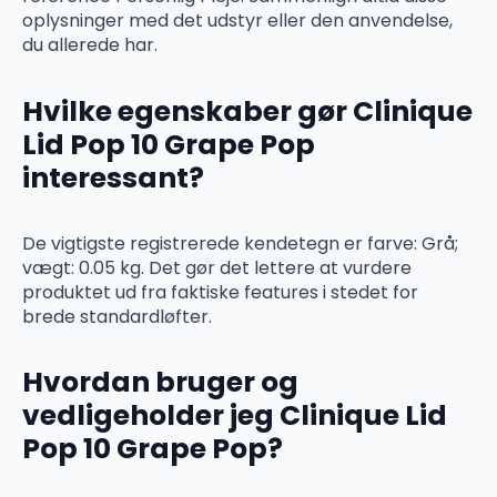
oplysninger med det udstyr eller den anvendelse,
du allerede har.
Hvilke egenskaber gør Clinique
Lid Pop 10 Grape Pop
interessant?
De vigtigste registrerede kendetegn er farve: Grå;
vægt: 0.05 kg. Det gør det lettere at vurdere
produktet ud fra faktiske features i stedet for
brede standardløfter.
Hvordan bruger og
vedligeholder jeg Clinique Lid
Pop 10 Grape Pop?