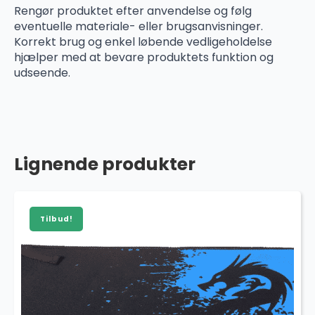
Rengør produktet efter anvendelse og følg
eventuelle materiale- eller brugsanvisninger.
Korrekt brug og enkel løbende vedligeholdelse
hjælper med at bevare produktets funktion og
udseende.
Lignende produkter
Tilbud!