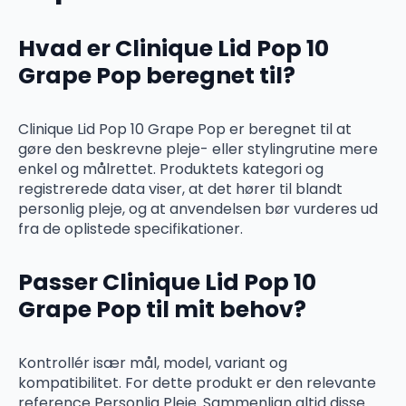
Hvad er Clinique Lid Pop 10
Grape Pop beregnet til?
Clinique Lid Pop 10 Grape Pop er beregnet til at
gøre den beskrevne pleje- eller stylingrutine mere
enkel og målrettet. Produktets kategori og
registrerede data viser, at det hører til blandt
personlig pleje, og at anvendelsen bør vurderes ud
fra de oplistede specifikationer.
Passer Clinique Lid Pop 10
Grape Pop til mit behov?
Kontrollér især mål, model, variant og
kompatibilitet. For dette produkt er den relevante
reference Personlig Pleje. Sammenlign altid disse