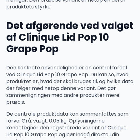
produktets styrke.
Det afgørende ved valget
af Clinique Lid Pop 10
Grape Pop
Den konkrete anvendelighed er en central fordel
ved Clinique Lid Pop 10 Grape Pop. Du kan se, hvad
produktet er, hvad det skal bruges til, og hvilke data
der følger med netop denne variant. Det gør
sammenligningen med andre produkter mere
præcis.
De centrale produktdata kan sammenfattes som
farve: Grå; vægt: 0.05 kg. Oplysningerne
kendetegner den registrerede variant af Clinique
Lid Pop 10 Grape Pop og bør indgå direkte i din