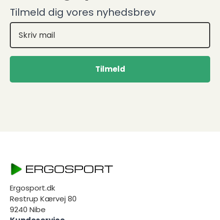
Tilmeld dig vores nyhedsbrev
Tilmeld
Ergosport.dk
Restrup Kærvej 80
9240 Nibe