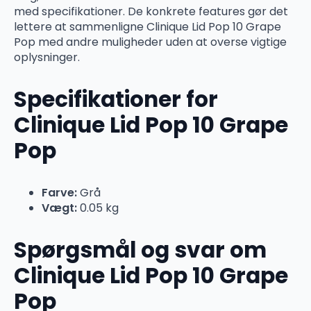
med specifikationer. De konkrete features gør det
lettere at sammenligne Clinique Lid Pop 10 Grape
Pop med andre muligheder uden at overse vigtige
oplysninger.
Specifikationer for
Clinique Lid Pop 10 Grape
Pop
Farve:
Grå
Vægt:
0.05 kg
Spørgsmål og svar om
Clinique Lid Pop 10 Grape
Pop