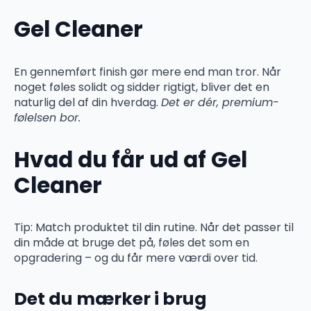
Gel Cleaner
En gennemført finish gør mere end man tror. Når
noget føles solidt og sidder rigtigt, bliver det en
naturlig del af din hverdag.
Det er dér, premium-
følelsen bor.
Hvad du får ud af Gel
Cleaner
Tip: Match produktet til din rutine. Når det passer til
din måde at bruge det på, føles det som en
opgradering – og du får mere værdi over tid.
Det du mærker i brug