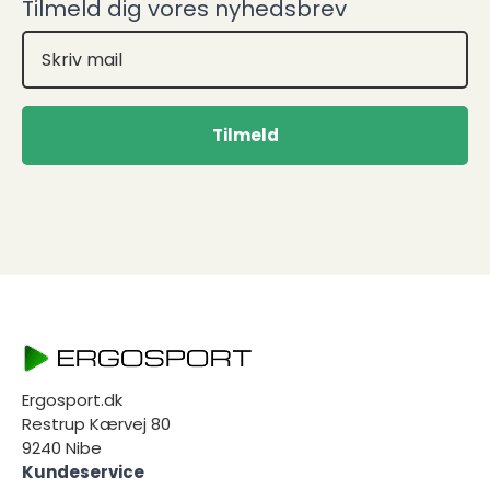
Tilmeld dig vores nyhedsbrev
Tilmeld
Ergosport.dk
Restrup Kærvej 80
9240 Nibe
Kundeservice