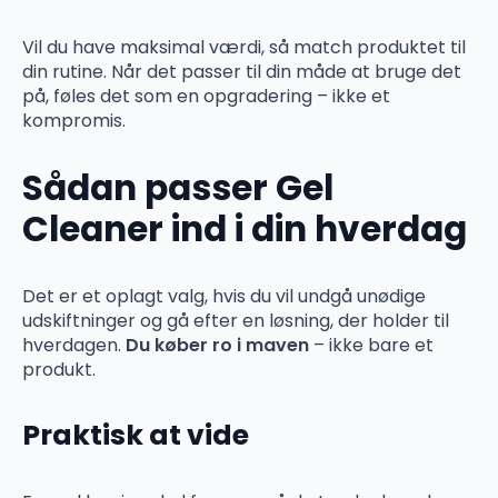
Vil du have maksimal værdi, så match produktet til
din rutine. Når det passer til din måde at bruge det
på, føles det som en opgradering – ikke et
kompromis.
Sådan passer Gel
Cleaner ind i din hverdag
Det er et oplagt valg, hvis du vil undgå unødige
udskiftninger og gå efter en løsning, der holder til
hverdagen.
Du køber ro i maven
– ikke bare et
produkt.
Praktisk at vide