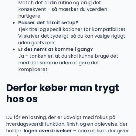
Match det til din rutine og brug det
konsekvent – så mærker du værdien
hurtigere.
Passer det til mit setup?
Tjek titel og specifikationer for kompatibilitet.
Vi skriver det tydeligt, så du kan vælge rigtigt
uden gætværk.
Er det nemt at komme i gang?
Ja – tanken er, at du skal kunne bruge det
med det samme uden at gøre det
kompliceret.
Derfor køber man trygt
hos os
Du får en løsning, der er udvalgt med fokus på
hverdagsværdi: funktion, finish og en oplevelse, der
holder.
Ingen overdrivelser
– bare et køb, der giver