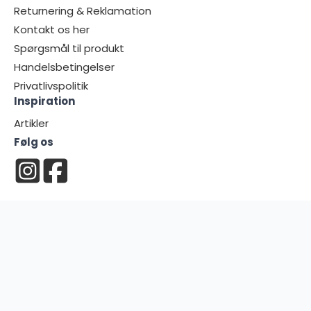
Returnering & Reklamation
Kontakt os her
Spørgsmål til produkt
Handelsbetingelser
Privatlivspolitik
Inspiration
Artikler
Følg os