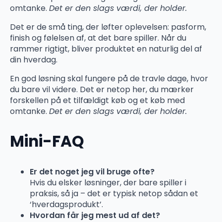
omtanke.
Det er den slags værdi, der holder.
Det er de små ting, der løfter oplevelsen: pasform,
finish og følelsen af, at det bare spiller. Når du
rammer rigtigt, bliver produktet en naturlig del af
din hverdag.
En god løsning skal fungere på de travle dage, hvor
du bare vil videre. Det er netop her, du mærker
forskellen på et tilfældigt køb og et køb med
omtanke.
Det er den slags værdi, der holder.
Mini-FAQ
Er det noget jeg vil bruge ofte?
Hvis du elsker løsninger, der bare spiller i
praksis, så ja – det er typisk netop sådan et
‘hverdagsprodukt’.
Hvordan får jeg mest ud af det?