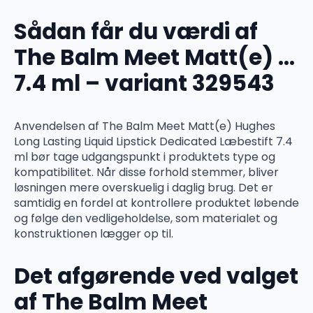
Sådan får du værdi af
The Balm Meet Matt(e) …
7.4 ml – variant 329543
Anvendelsen af The Balm Meet Matt(e) Hughes
Long Lasting Liquid Lipstick Dedicated Læbestift 7.4
ml bør tage udgangspunkt i produktets type og
kompatibilitet. Når disse forhold stemmer, bliver
løsningen mere overskuelig i daglig brug. Det er
samtidig en fordel at kontrollere produktet løbende
og følge den vedligeholdelse, som materialet og
konstruktionen lægger op til.
Det afgørende ved valget
af The Balm Meet