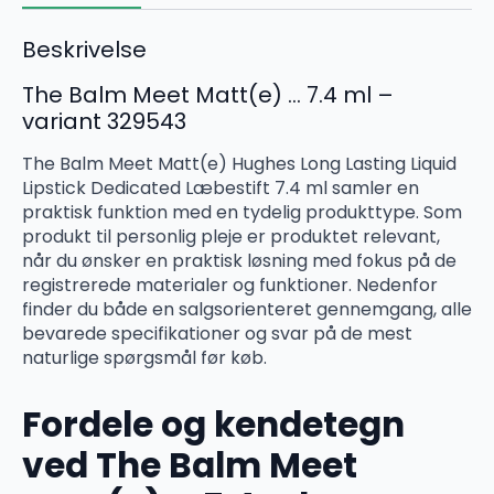
Beskrivelse
The Balm Meet Matt(e) … 7.4 ml –
variant 329543
The Balm Meet Matt(e) Hughes Long Lasting Liquid
Lipstick Dedicated Læbestift 7.4 ml samler en
praktisk funktion med en tydelig produkttype. Som
produkt til personlig pleje er produktet relevant,
når du ønsker en praktisk løsning med fokus på de
registrerede materialer og funktioner. Nedenfor
finder du både en salgsorienteret gennemgang, alle
bevarede specifikationer og svar på de mest
naturlige spørgsmål før køb.
Fordele og kendetegn
ved The Balm Meet