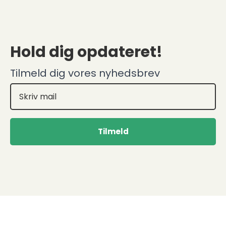
Hold dig opdateret!
Tilmeld dig vores nyhedsbrev
Tilmeld