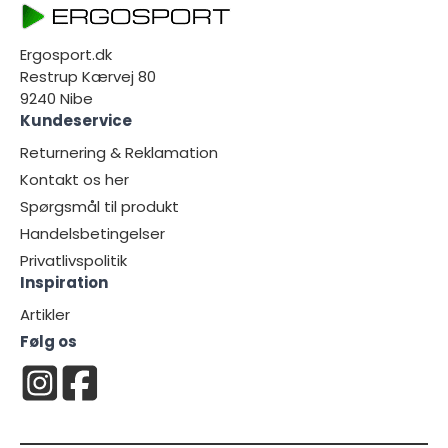
Ergosport.dk
Restrup Kærvej 80
9240 Nibe
Kundeservice
Returnering & Reklamation
Kontakt os her
Spørgsmål til produkt
Handelsbetingelser
Privatlivspolitik
Inspiration
Artikler
Følg os