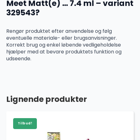
Meet Matt(e) … 7.4 ml – variant
329543?
Rengør produktet efter anvendelse og følg
eventuelle materiale- eller brugsanvisninger.
Korrekt brug og enkel løbende vedligeholdelse
hjælper med at bevare produktets funktion og
udseende.
Lignende produkter
Tilbud!