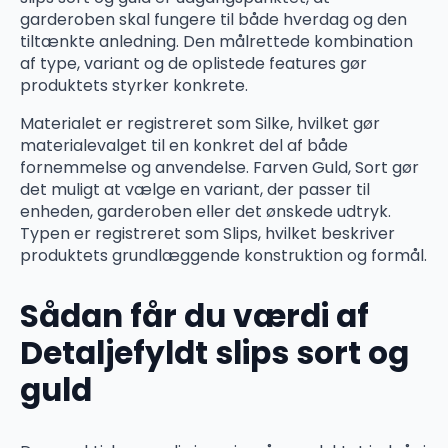
garderoben skal fungere til både hverdag og den
tiltænkte anledning. Den målrettede kombination
af type, variant og de oplistede features gør
produktets styrker konkrete.
Materialet er registreret som Silke, hvilket gør
materialevalget til en konkret del af både
fornemmelse og anvendelse. Farven Guld, Sort gør
det muligt at vælge en variant, der passer til
enheden, garderoben eller det ønskede udtryk.
Typen er registreret som Slips, hvilket beskriver
produktets grundlæggende konstruktion og formål.
Sådan får du værdi af
Detaljefyldt slips sort og
guld