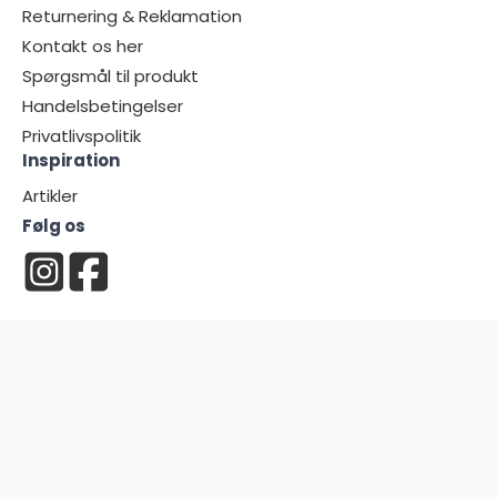
Returnering & Reklamation
Kontakt os her
Spørgsmål til produkt
Handelsbetingelser
Privatlivspolitik
Inspiration
Artikler
Følg os