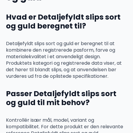
Hvad er Detaljefyldt slips sort
og guld beregnet til?
Detaljefyldt slips sort og guld er beregnet til at
kombinere den registrerede pasform, farve og
materialekvalitet i et anvendeligt design.
Produktets kategori og registrerede data viser, at
det hører til blandt slips, og at anvendelsen bør
vurderes ud fra de oplistede specifikationer.
Passer Detaljefyldt slips sort
og guld til mit behov?
Kontrollér især mål, model, variant og
kompatibilitet. For dette produkt er den relevante