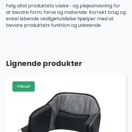
Følg altid produktets vaske- og plejeanvisning for
at bevare form, farve og materiale. Korrekt brug og
enkel løbende vedligeholdelse hjælper med at
bevare produktets funktion og udseende.
Lignende produkter
Tilbud!