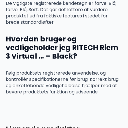
De vigtigste registrerede kendetegn er farve: Blå;
farve: Blå, Sort. Det gør det lettere at vurdere
produktet ud fra faktiske features i stedet for
brede standardløfter.
Hvordan bruger og
vedligeholder jeg RITECH Riem
3 Virtual … – Black?
Følg produktets registrerede anvendelse, og
kontrollér specifikationerne før brug. Korrekt brug
og enkel løbende vedligeholdelse hjælper med at
bevare produktets funktion og udseende.