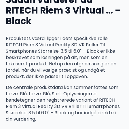
RITECH Riem 3 Virtual … –
Black
Produktets værdi ligger i dets specifikke rolle.
RITECH Riem 3 Virtual Reality 3D VR Briller Til
Smartphones Størrelse: 3.5 til 6.0" – Black er ikke
beskrevet som løsningen på alt, men som en
fokuseret produkt. Netop den afgrænsning er en
fordel, når du vil vælge præcist og undgå et
produkt, der ikke passer til opgaven.
De centrale produktdata kan sammenfattes som
farve: Blå; farve: Blå, Sort. Oplysningerne
kendetegner den registrerede variant af RITECH
Riem 3 Virtual Reality 3D VR Briller Til Smartphones
Størrelse: 3.5 til 6.0" – Black og bør indgå direkte i
din vurdering.