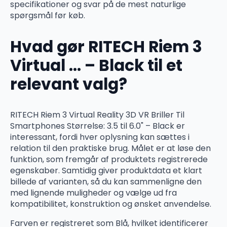
specifikationer og svar på de mest naturlige
spørgsmål før køb.
Hvad gør RITECH Riem 3
Virtual … – Black til et
relevant valg?
RITECH Riem 3 Virtual Reality 3D VR Briller Til
Smartphones Størrelse: 3.5 til 6.0" – Black er
interessant, fordi hver oplysning kan sættes i
relation til den praktiske brug. Målet er at løse den
funktion, som fremgår af produktets registrerede
egenskaber. Samtidig giver produktdata et klart
billede af varianten, så du kan sammenligne den
med lignende muligheder og vælge ud fra
kompatibilitet, konstruktion og ønsket anvendelse.
Farven er registreret som Blå, hvilket identificerer