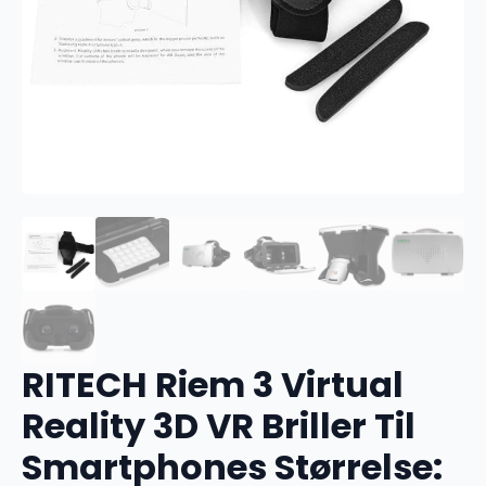
RITECH Riem 3 Virtual
Reality 3D VR Briller Til
Smartphones Størrelse: