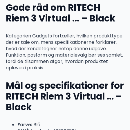
Gode råd om RITECH
Riem 3 Virtual … – Black
Kategorien Gadgets fortæller, hvilken produkttype
der er tale om, mens specifikationerne forklarer,
hvad der kendetegner netop denne udgave.
Funktion, pasform og materialevalg bør ses samlet,
fordi de tilsammen afgør, hvordan produktet
opleves i praksis.
Mål og specifikationer for
RITECH Riem 3 Virtual … –
Black
Farve:
Blå