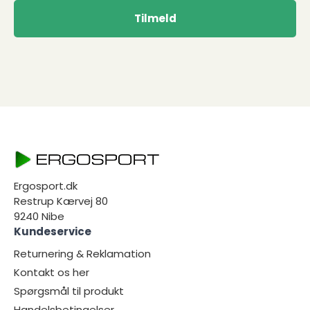
Tilmeld
Ergosport.dk
Restrup Kærvej 80
9240 Nibe
Kundeservice
Returnering & Reklamation
Kontakt os her
Spørgsmål til produkt
Handelsbetingelser