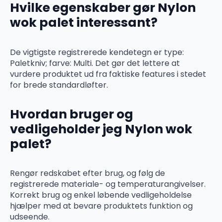
Hvilke egenskaber gør Nylon
wok palet interessant?
De vigtigste registrerede kendetegn er type:
Paletkniv; farve: Multi. Det gør det lettere at
vurdere produktet ud fra faktiske features i stedet
for brede standardløfter.
Hvordan bruger og
vedligeholder jeg Nylon wok
palet?
Rengør redskabet efter brug, og følg de
registrerede materiale- og temperaturangivelser.
Korrekt brug og enkel løbende vedligeholdelse
hjælper med at bevare produktets funktion og
udseende.