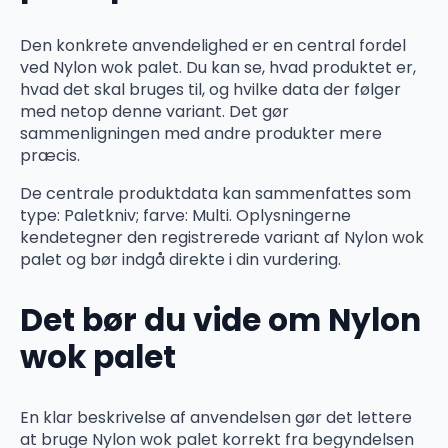
Den konkrete anvendelighed er en central fordel
ved Nylon wok palet. Du kan se, hvad produktet er,
hvad det skal bruges til, og hvilke data der følger
med netop denne variant. Det gør
sammenligningen med andre produkter mere
præcis.
De centrale produktdata kan sammenfattes som
type: Paletkniv; farve: Multi. Oplysningerne
kendetegner den registrerede variant af Nylon wok
palet og bør indgå direkte i din vurdering.
Det bør du vide om Nylon
wok palet
En klar beskrivelse af anvendelsen gør det lettere
at bruge Nylon wok palet korrekt fra begyndelsen