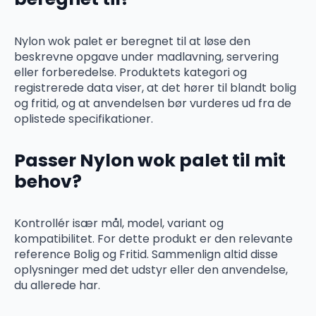
Nylon wok palet er beregnet til at løse den
beskrevne opgave under madlavning, servering
eller forberedelse. Produktets kategori og
registrerede data viser, at det hører til blandt bolig
og fritid, og at anvendelsen bør vurderes ud fra de
oplistede specifikationer.
Passer Nylon wok palet til mit
behov?
Kontrollér især mål, model, variant og
kompatibilitet. For dette produkt er den relevante
reference Bolig og Fritid. Sammenlign altid disse
oplysninger med det udstyr eller den anvendelse,
du allerede har.