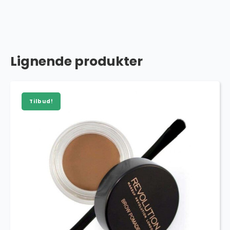
Lignende produkter
Tilbud!