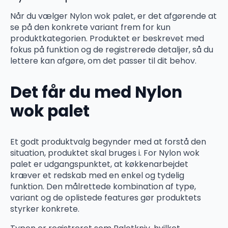
Når du vælger Nylon wok palet, er det afgørende at
se på den konkrete variant frem for kun
produktkategorien. Produktet er beskrevet med
fokus på funktion og de registrerede detaljer, så du
lettere kan afgøre, om det passer til dit behov.
Det får du med Nylon
wok palet
Et godt produktvalg begynder med at forstå den
situation, produktet skal bruges i. For Nylon wok
palet er udgangspunktet, at køkkenarbejdet
kræver et redskab med en enkel og tydelig
funktion. Den målrettede kombination af type,
variant og de oplistede features gør produktets
styrker konkrete.